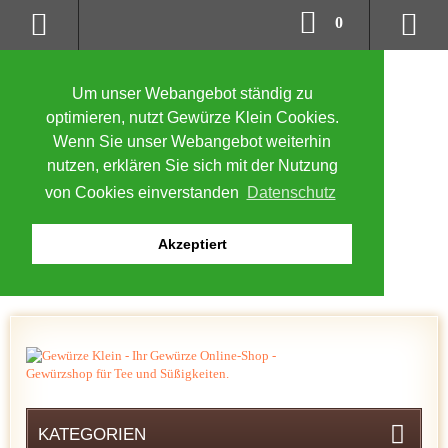
0
Um unser Webangebot ständig zu
optimieren, nutzt Gewürze Klein Cookies.
Wenn Sie unser Webangebot weiterhin
nutzen, erklären Sie sich mit der Nutzung
von Cookies einverstanden
Datenschutz
Akzeptiert
KATEGORIEN