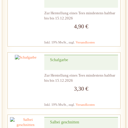
Zur Herstellung eines Tees mindestens haltbar
bis bis 15.12.2026
4,90 €
Inkl. 19% MwSt.
,
zzgl.
Versandkosten
Schafgarbe
Zur Herstellung eines Tees mindestens haltbar
bis bis 15.12.2026
3,30 €
Inkl. 19% MwSt.
,
zzgl.
Versandkosten
Salbei geschnitten