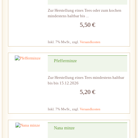
Zur Herstellung eines Tees oder zum kochen
mindestens haltbar bis ...
5,50 €
Inkl. 7% MwSt.
,
zzgl.
Versandkosten
Pfefferminze
Zur Herstellung eines Tees mindestens haltbar
bis bis 15.12.2026
5,20 €
Inkl. 7% MwSt.
,
zzgl.
Versandkosten
Nana minze