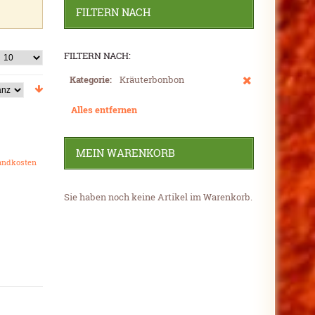
FILTERN NACH
FILTERN NACH:
Kategorie:
Kräuterbonbon
Alles entfernen
MEIN WARENKORB
andkosten
Sie haben noch keine Artikel im Warenkorb.