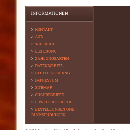
INFORMATIONEN
KONTAKT
AGB
WIDERRUF
LIEFERUNG
ZAHLUNGSARTEN
DATENSCHUTZ
BESTELLVORGANG
IMPRESSUM
SITEMAP
SUCHBEGRIFFE
ERWEITERTE SUCHE
BESTELLUNGEN UND
RÜCKSENDUNGEN