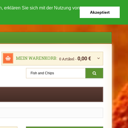
 erklären Sie sich mit der Nutzung von
Akzeptiert
0,00 €
MEIN WARENKORB:
0 Artikel -
Suche